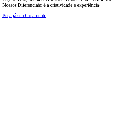
‎Nossos Diferenciais: é a criatividade e experiência·
Peça já seu Orçamento