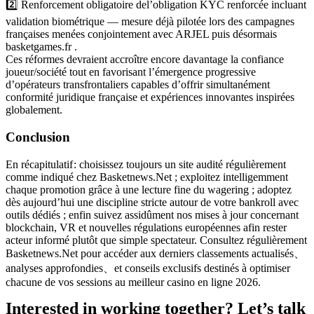
2️⃣ Renforcement obligatoire del’obligation KYC renforcée incluant
validation biométrique — mesure déjà pilotée lors des campagnes
françaises menées conjointement avec ARJEL puis désormais
basketgames.fr .
Ces réformes devraient accroître encore davantage la confiance
joueur/société tout en favorisant l’émergence progressive
d’opérateurs transfrontaliers capables d’offrir simultanément
conformité juridique française et expériences innovantes inspirées
globalement.
Conclusion
En récapitulatif : choisissez toujours un site audité régulièrement
comme indiqué chez Basketnews.Net ; exploitez intelligemment
chaque promotion grâce à une lecture fine du wagering ; adoptez
dès aujourd’hui une discipline stricte autour de votre bankroll avec
outils dédiés ; enfin suivez assidûment nos mises à jour concernant
blockchain, VR et nouvelles régulations européennes afin rester
acteur informé plutôt que simple spectateur.​ Consultez régulièrement
Basketnews.Net pour accéder aux derniers classements actualisés、
analyses approfondies、et conseils exclusifs destinés à optimiser
chacune de vos sessions au meilleur casino en ligne 2026.​
Interested in working together? Let’s talk