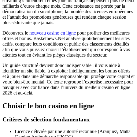
streaming s’améliorent et les joueurs français dépensent plus de deux
milliards d’euros chaque mois. Cette croissance est portée par la
démocratisation du smartphone, la montée des licences européennes
et l’attrait des promotions généreuses qui rendent chaque session
plus séduisante que jamais.
Découvrez le
nouveau casino en ligne
pour profiter des meilleures
offres et bonus. Basketnews.Net analyse quotidiennement les sites
actifs, compare leurs conditions et publie des classements détaillés
afin que vous puissiez choisir l’établissement qui correspond à vos
attentes tout en évitant les pièges classiques du secteur.
Un guide structuré devient donc indispensable : il vous aide à
identifier un site fiable, à exploiter intelligemment les bonus offerts
et à jouer dans une démarche responsable qui protège votre capital et
votre bien‑être mental. Ce texte regroupe l’expertise nécessaire pour
naviguer avec confiance dans l’univers du meilleur casino en ligne
2026 et au‑delà.
Choisir le bon casino en ligne
Critères de sélection fondamentaux
Licence délivrée par une autorité reconnue (Aranjuez, Malta
Gaming Authority ou UKGC).