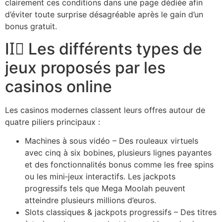
clairement ces conditions dans une page dédiée afin
d’éviter toute surprise désagréable après le gain d’un
bonus gratuit.
II️⃣ Les différents types de
jeux proposés par les
casinos online
Les casinos modernes classent leurs offres autour de
quatre piliers principaux :
Machines à sous vidéo – Des rouleaux virtuels
avec cinq à six bobines, plusieurs lignes payantes
et des fonctionnalités bonus comme les free spins
ou les mini‑jeux interactifs. Les jackpots
progressifs tels que Mega Moolah peuvent
atteindre plusieurs millions d’euros.
Slots classiques & jackpots progressifs – Des titres