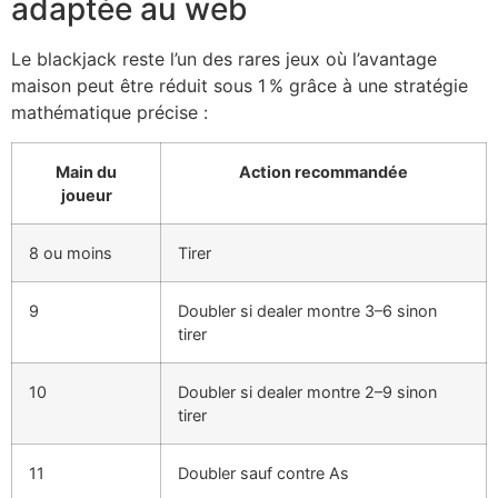
adaptée au web
Le blackjack reste l’un des rares jeux où l’avantage
maison peut être réduit sous 1 % grâce à une stratégie
mathématique précise :
Main du
Action recommandée
joueur
8 ou moins
Tirer
9
Doubler si dealer montre 3–6 sinon
tirer
10
Doubler si dealer montre 2–9 sinon
tirer
11
Doubler sauf contre As