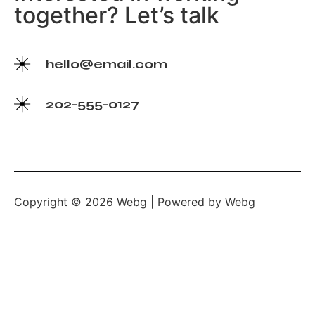
together? Let’s talk
hello@email.com
202-555-0127
Copyright © 2026 Webg | Powered by Webg