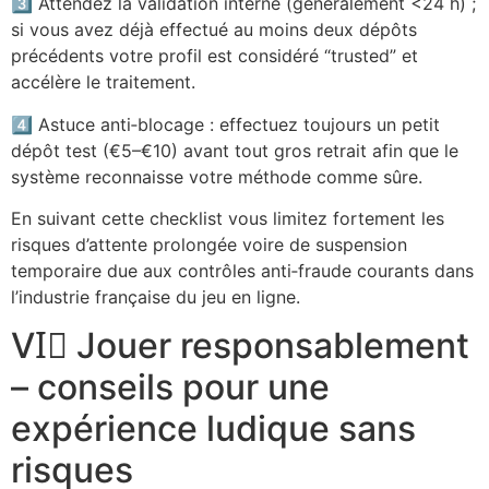
3️⃣ Attendez la validation interne (généralement <24 h) ;
si vous avez déjà effectué au moins deux dépôts
précédents votre profil est considéré “trusted” et
accélère le traitement.
4️⃣ Astuce anti‑blocage : effectuez toujours un petit
dépôt test (€5–€10) avant tout gros retrait afin que le
système reconnaisse votre méthode comme sûre.
En suivant cette checklist vous limitez fortement les
risques d’attente prolongée voire de suspension
temporaire due aux contrôles anti‑fraude courants dans
l’industrie française du jeu en ligne.
VI️⃣ Jouer responsablement
– conseils pour une
expérience ludique sans
risques