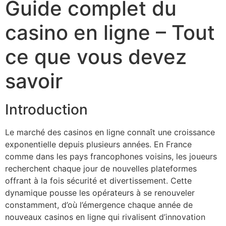
Guide complet du
casino en ligne – Tout
ce que vous devez
savoir
Introduction
Le marché des casinos en ligne connaît une croissance
exponentielle depuis plusieurs années. En France
comme dans les pays francophones voisins, les joueurs
recherchent chaque jour de nouvelles plateformes
offrant à la fois sécurité et divertissement. Cette
dynamique pousse les opérateurs à se renouveler
constamment, d’où l’émergence chaque année de
nouveaux casinos en ligne qui rivalisent d’innovation