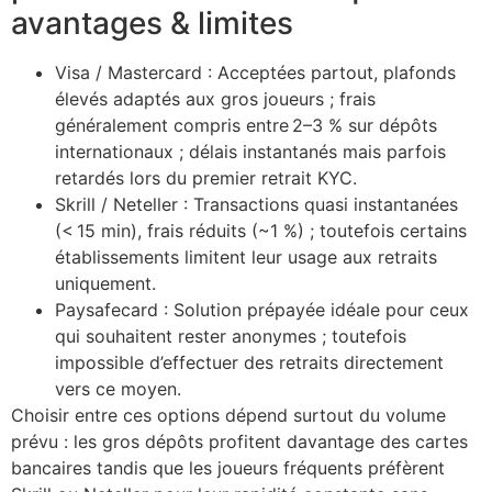
avantages & limites
Visa / Mastercard : Acceptées partout, plafonds
élevés adaptés aux gros joueurs ; frais
généralement compris entre 2–3 % sur dépôts
internationaux ; délais instantanés mais parfois
retardés lors du premier retrait KYC.
Skrill / Neteller : Transactions quasi instantanées
(< 15 min), frais réduits (~1 %) ; toutefois certains
établissements limitent leur usage aux retraits
uniquement.
Paysafecard : Solution prépayée idéale pour ceux
qui souhaitent rester anonymes ; toutefois
impossible d’effectuer des retraits directement
vers ce moyen.
Choisir entre ces options dépend surtout du volume
prévu : les gros dépôts profitent davantage des cartes
bancaires tandis que les joueurs fréquents préfèrent