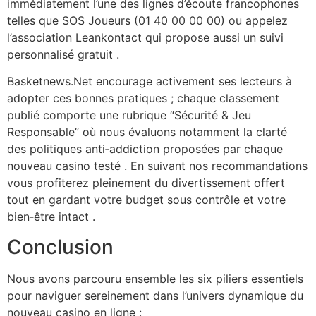
immédiatement l’une des lignes d’écoute francophones
telles que SOS Joueurs (01 40 00 00 00) ou appelez
l’association Leankontact qui propose aussi un suivi
personnalisé gratuit .
Basketnews.Net encourage activement ses lecteurs à
adopter ces bonnes pratiques ; chaque classement
publié comporte une rubrique “Sécurité & Jeu
Responsable” où nous évaluons notamment la clarté
des politiques anti‑addiction proposées par chaque
nouveau casino testé . En suivant nos recommandations
vous profiterez pleinement du divertissement offert
tout en gardant votre budget sous contrôle et votre
bien‑être intact .
Conclusion
Nous avons parcouru ensemble les six piliers essentiels
pour naviguer sereinement dans l’univers dynamique du
nouveau casino en ligne :