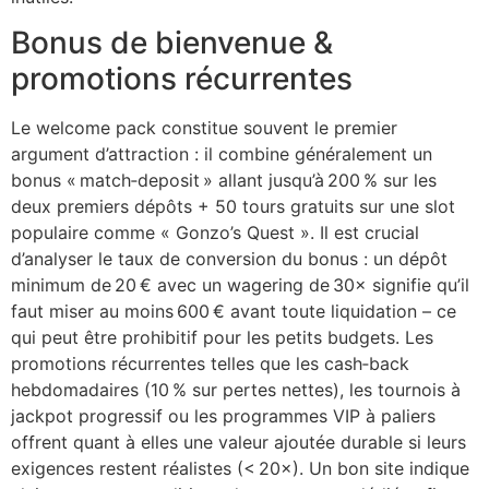
Bonus de bienvenue &
promotions récurrentes
Le welcome pack constitue souvent le premier
argument d’attraction : il combine généralement un
bonus « match‑deposit » allant jusqu’à 200 % sur les
deux premiers dépôts + 50 tours gratuits sur une slot
populaire comme « Gonzo’s Quest ». Il est crucial
d’analyser le taux de conversion du bonus : un dépôt
minimum de 20 € avec un wagering de 30× signifie qu’il
faut miser au moins 600 € avant toute liquidation – ce
qui peut être prohibitif pour les petits budgets. Les
promotions récurrentes telles que les cash‑back
hebdomadaires (10 % sur pertes nettes), les tournois à
jackpot progressif ou les programmes VIP à paliers
offrent quant à elles une valeur ajoutée durable si leurs
exigences restent réalistes (< 20×). Un bon site indique