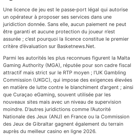
Une licence de jeu est le passe‑port légal qui autorise
un opérateur à proposer ses services dans une
juridiction donnée. Sans elle, aucun paiement ne peut
être garanti et aucune protection du joueur n’est
assurée ; c’est pourquoi la licence constitue le premier
critère d’évaluation sur Basketnews.Net.
Parmi les autorités les plus reconnues figurent la Malta
Gaming Authority (MGA), réputée pour son cadre fiscal
attractif mais strict sur le RTP moyen ; l’UK Gambling
Commission (UKGC), qui impose des exigences élevées
en matière de lutte contre le blanchiment d’argent ; ainsi
que Curaçao eGaming, souvent utilisée par les
nouveaux sites mais avec un niveau de supervision
moindre. D’autres juridictions comme l’Autorité
Nationale des Jeux (ANJ) en France ou la Commission
des Jeux de Gibraltar gagnent également du terrain
auprès du meilleur casino en ligne 2026.