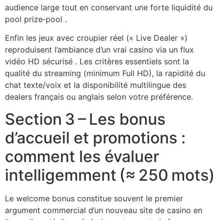
audience large tout en conservant une forte liquidité du
pool prize‑pool .
Enfin les jeux avec croupier réel (« Live Dealer »)
reproduisent l’ambiance d’un vrai casino via un flux
vidéo HD sécurisé . Les critères essentiels sont la
qualité du streaming (minimum Full HD), la rapidité du
chat texte/voix et la disponibilité multilingue des
dealers français ou anglais selon votre préférence.
Section 3 – Les bonus
d’accueil et promotions :
comment les évaluer
intelligemment (≈ 250 mots)
Le welcome bonus constitue souvent le premier
argument commercial d’un nouveau site de casino en