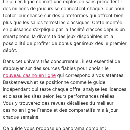
Le jeu en ligne connaît une explosion sans précédent :
des millions de joueurs se connectent chaque jour pour
tenter leur chance sur des plateformes qui offrent bien
plus que les salles terrestres classiques. Cette montée
en puissance s’explique par la facilité d’accès depuis un
smartphone, la diversité des jeux disponibles et la
possibilité de profiter de bonus généreux dès le premier
dépôt.
Dans cet univers très concurrentiel, il est essentiel de
s’appuyer sur des sources fiables pour choisir le
nouveau casino en ligne
qui correspond à vos attentes.
Basketnews.Net se positionne comme le guide
indépendant qui teste chaque offre, analyse les licences
et classe les sites selon leurs performances réelles.
Vous y trouverez des revues détaillées du meilleur
casino en ligne France et des comparatifs mis à jour
chaque semaine.
Ce guide vous propose un panorama complet :