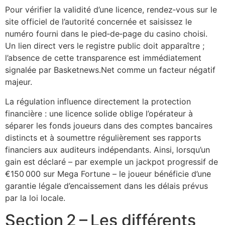
Pour vérifier la validité d’une licence, rendez‑vous sur le
site officiel de l’autorité concernée et saisissez le
numéro fourni dans le pied‑de‑page du casino choisi.
Un lien direct vers le registre public doit apparaître ;
l’absence de cette transparence est immédiatement
signalée par Basketnews.Net comme un facteur négatif
majeur.
La régulation influence directement la protection
financière : une licence solide oblige l’opérateur à
séparer les fonds joueurs dans des comptes bancaires
distincts et à soumettre régulièrement ses rapports
financiers aux auditeurs indépendants. Ainsi, lorsqu’un
gain est déclaré – par exemple un jackpot progressif de
€150 000 sur Mega Fortune – le joueur bénéficie d’une
garantie légale d’encaissement dans les délais prévus
par la loi locale.
Section 2 – Les différents