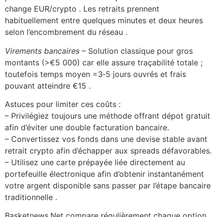
change EUR/crypto . Les retraits prennent
habituellement entre quelques minutes et deux heures
selon l’encombrement du réseau .
Virements bancaires
– Solution classique pour gros
montants (>€5 000) car elle assure traçabilité totale ;
toutefois temps moyen =3‑5 jours ouvrés et frais
pouvant atteindre €15 .
Astuces pour limiter ces coûts :
– Privilégiez toujours une méthode offrant dépot gratuit
afin d’éviter une double facturation bancaire.
– Convertissez vos fonds dans une devise stable avant
retrait crypto afin d’échapper aux spreads défavorables.
– Utilisez une carte prépayée liée directement au
portefeuille électronique afin d’obtenir instantanément
votre argent disponible sans passer par l’étape bancaire
traditionnelle .
Basketnews.Net compare régulièrement chaque option