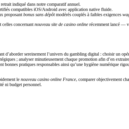
 retrait indiqué dans notre comparatif annuel.
rtifiés compatibles iOS/Android avec application native fluide.
eux proposant
bonus sans dépôt
modérés couplés à faibles exigences
wag
t celles concernant
nouveau site de casino online
récemment lancé — vou
nt d’aborder sereinement l’univers du gambling digital : choisir un opér
tratégiques ; analyser minutieusement chaque promotion afin d’en extraire
nement bonnes pratiques responsables ainsi qu’une hygiène numérique ri
apidement le
nouveau casino online France
, comparer objectivement chaq
ité ni budget personnel.