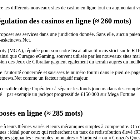
e les différents nouveaux sites de casino en ligne tout en augmentant vo
gulation des casinos en ligne (≈ 260 mots)
proposer ses services dans une juridiction donnée. Sans elle, aucun paiem
 Basketnews.Net.
hority (MGA), réputée pour son cadre fiscal attractif mais strict sur
; ainsi que Curaçao eGaming, souvent utilisée par les nouveaux sites ma
n des Jeux de Gibraltar gagnent également du terrain auprès du meille
 de l’autorité concernée et saisissez le numéro fourni dans le pied‑de‑page
ketnews.Net comme un facteur négatif majeur.
nce solide oblige l’opérateur à séparer les fonds joueurs dans des compte
aré – par exemple un jackpot progressif de €150 000 sur Mega Fortune – 
posés en ligne (≈ 285 mots)
e à leurs thèmes variés et leurs mécaniques simples à comprendre. On di
ues ; idéal pour ceux qui recherchent un taux de redistribution élevé 
 lignes gagnantes ; exemples populaires « Starburst » ou « Gonzo’s Ques