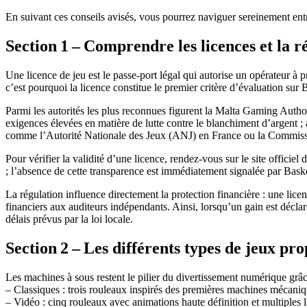
En suivant ces conseils avisés, vous pourrez naviguer sereinement entr
Section 1 – Comprendre les licences et la ré
Une licence de jeu est le passe‑port légal qui autorise un opérateur à 
c’est pourquoi la licence constitue le premier critère d’évaluation sur
Parmi les autorités les plus reconnues figurent la Malta Gaming Aut
exigences élevées en matière de lutte contre le blanchiment d’argent 
comme l’Autorité Nationale des Jeux (ANJ) en France ou la Commissio
Pour vérifier la validité d’une licence, rendez‑vous sur le site officiel
; l’absence de cette transparence est immédiatement signalée par Bas
La régulation influence directement la protection financière : une lice
financiers aux auditeurs indépendants. Ainsi, lorsqu’un gain est décl
délais prévus par la loi locale.
Section 2 – Les différents types de jeux pro
Les machines à sous restent le pilier du divertissement numérique grâc
– Classiques : trois rouleaux inspirés des premières machines mécaniq
– Vidéo : cinq rouleaux avec animations haute définition et multiples