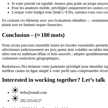
Si votre priorité est rapidité, donnez plus poids au temps moyen
Pour les amateurs mobile, privilégiez uniquement les casinos ce
Lorsque votre budget reste limité (<€50), orientez-vous vers c
En croisant ces éléments avec nos évaluations détaillées — notammen
plaisir tout en limitant risques financiers.
Conclusion – (≈ 180 mots)
Nous avons parcouru ensemble toutes les facettes essentielles permetta
sélectionner judicieusement ses jeux parmi slots volatiles ou tables s
sûres tout en maîtrisant délais et frais associés ; adopter quotidien
contourner restrictions géographiques.
Basketnews.Net demeure votre partenaire privilégié pour identifier r
meilleur casino en ligne adapté à votre profil sans compromettre sécur
Interested in working together? Let’s talk
hello@email.com
202-555-0127