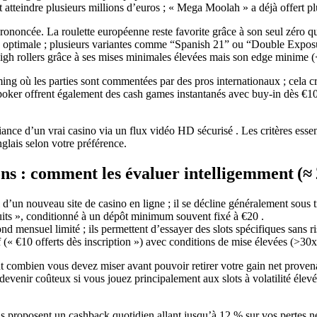
tteindre plusieurs millions d’euros ; « Mega Moolah » a déjà offert plu
prononcée. La roulette européenne reste favorite grâce à son seul zéro q
 optimale ; plusieurs variantes comme “Spanish 21” ou “Double Exposur
high rollers grâce à ses mises minimales élevées mais son edge minime 
ing où les parties sont commentées par des pros internationaux ; cela c
typoker offrent également des cash games instantanés avec buy‑in dès €1
iance d’un vrai casino via un flux vidéo HD sécurisé . Les critères esse
nglais selon votre préférence.
ons : comment les évaluer intelligemment (≈
n nouveau site de casino en ligne ; il se décline généralement sous tro
its », conditionné à un dépôt minimum souvent fixé à €20 .
d mensuel limité ; ils permettent d’essayer des slots spécifiques sans ris
f (« €10 offerts dès inscription ») avec conditions de mise élevées (>30x)
nent combien vous devez miser avant pouvoir retirer votre gain net prov
venir coûteux si vous jouez principalement aux slots à volatilité élevé
ins proposent un cashback quotidien allant jusqu’à 12 % sur vos pertes n