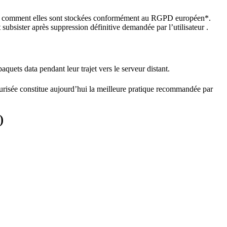
liquer comment elles sont stockées conformément au RGPD européen*.
subsister après suppression définitive demandée par l’utilisateur .
ets data pendant leur trajet vers le serveur distant.
risée constitue aujourd’hui la meilleure pratique recommandée par
)