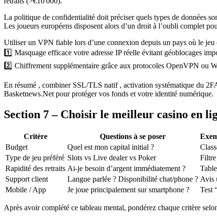
retraits (>€10 000).
La politique de confidentialité doit préciser quels types de données 
Les joueurs européens disposent alors d’un droit à l’oubli complet pouv
Utiliser un VPN fiable lors d’une connexion depuis un pays où le jeu e
1️⃣ Masquage efficace votre adresse IP réelle évitant géoblocages impos
2️⃣ Chiffrement supplémentaire grâce aux protocoles OpenVPN ou WireGu
En résumé , combiner SSL/TLS natif , activation systématique du 2FA
Basketnews.Net pour protéger vos fonds et votre identité numérique.
Section 7 – Choisir le meilleur casino en li
Critère
Questions à se poser
Exem
Budget
Quel est mon capital initial ?
Class
Type de jeu préféré
Slots vs Live dealer vs Poker
Filtr
Rapidité des retraits
Ai‑je besoin d’argent immédiatement ?
Table
Support client
Langue parlée ? Disponibilité chat/phone ?
Avis 
Mobile / App
Je joue principalement sur smartphone ?
Test 
Après avoir complété ce tableau mental, pondérez chaque critère selon