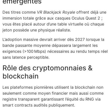
émergentes
Des titres comme
VR Blackjack Royale
offrent déjà une
immersion totale grâce aux casques Oculus Quest 2 ;
vous êtes placé autour d’une table virtuelle où chaque
jeton possède une physique réaliste.
L’adoption massive devrait arriver dès 2027 lorsque la
bande passante moyenne dépassera largement les
exigences (>100 Mbps) nécessaires au rendu temps réel
sans latence perceptible.
Rôle des cryptomonnaies &
blockchain
Les plateformes pionnières utilisent la blockchain non
seulement comme moyen financier mais aussi comme
registre transparent garantissant l’équité du RNG via
smart contracts audités publiquement.