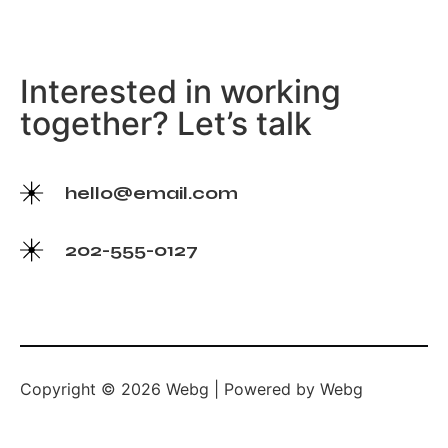
Interested in working
together? Let’s talk
hello@email.com
202-555-0127
Copyright © 2026 Webg | Powered by Webg