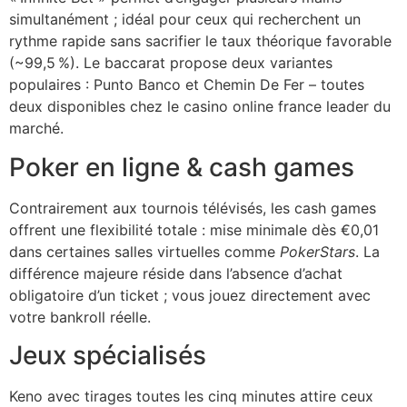
simultanément ; idéal pour ceux qui recherchent un
rythme rapide sans sacrifier le taux théorique favorable
(~99,5 %). Le baccarat propose deux variantes
populaires : Punto Banco et Chemin De Fer – toutes
deux disponibles chez le casino online france leader du
marché.
Poker en ligne & cash games
Contrairement aux tournois télévisés, les cash games
offrent une flexibilité totale : mise minimale dès €0,01
dans certaines salles virtuelles comme
PokerStars
. La
différence majeure réside dans l’absence d’achat
obligatoire d’un ticket ; vous jouez directement avec
votre bankroll réelle.
Jeux spécialisés
Keno avec tirages toutes les cinq minutes attire ceux