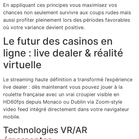
En appliquant ces principes vous maximisez vos
chances non seulement survivre aux coups rudes mais
aussi profiter pleinement lors des périodes favorables
où votre variance devient positive.
Le futur des casinos en
ligne : live dealer & réalité
virtuelle
Le streaming haute définition a transformé l’expérience
live dealer : dès maintenant vous pouvez jouer à la
roulette française avec un vrai croupier visible en
HD60fps depuis Monaco ou Dublin via Zoom‑style
video feed intégré directement dans votre navigateur
mobile.
Technologies VR/AR