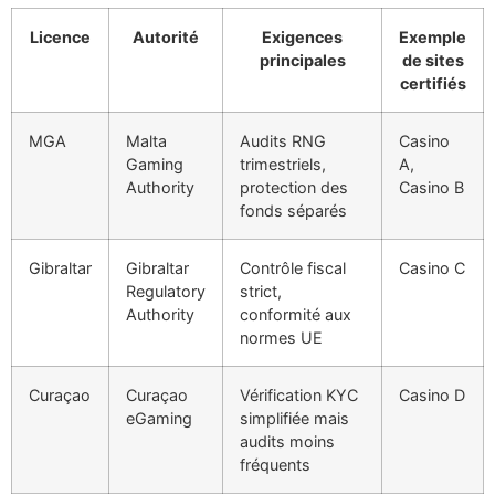
Licence
Autorité
Exigences
Exemple
principales
de sites
certifiés
MGA
Malta
Audits RNG
Casino
Gaming
trimestriels,
A,
Authority
protection des
Casino B
fonds séparés
Gibraltar
Gibraltar
Contrôle fiscal
Casino C
Regulatory
strict,
Authority
conformité aux
normes UE
Curaçao
Curaçao
Vérification KYC
Casino D
eGaming
simplifiée mais
audits moins
fréquents