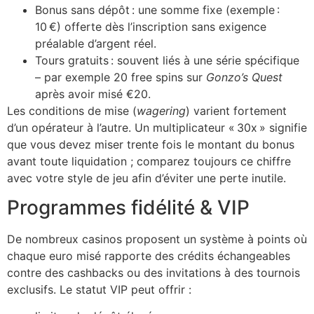
Bonus sans dépôt : une somme fixe (exemple :
10 €) offerte dès l’inscription sans exigence
préalable d’argent réel.
Tours gratuits : souvent liés à une série spécifique
– par exemple 20 free spins sur
Gonzo’s Quest
après avoir misé €20.
Les conditions de mise (
wagering
) varient fortement
d’un opérateur à l’autre. Un multiplicateur « 30x » signifie
que vous devez miser trente fois le montant du bonus
avant toute liquidation ; comparez toujours ce chiffre
avec votre style de jeu afin d’éviter une perte inutile.
Programmes fidélité & VIP
De nombreux casinos proposent un système à points où
chaque euro misé rapporte des crédits échangeables
contre des cashbacks ou des invitations à des tournois
exclusifs. Le statut VIP peut offrir :