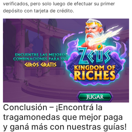
verificados, pero solo luego de efectuar su primer
depósito con tarjeta de crédito.
Conclusión – ¡Encontrá la
tragamonedas que mejor paga
y ganá más con nuestras guías!