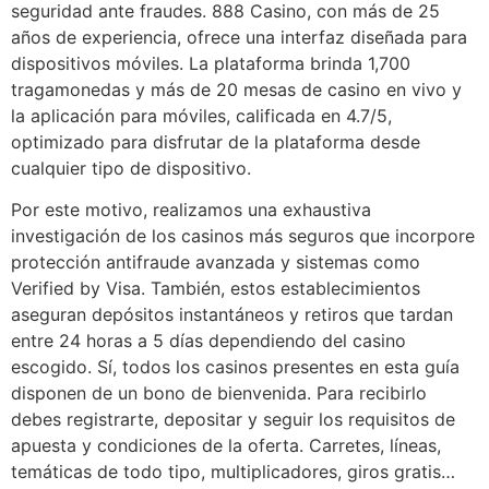
seguridad ante fraudes. 888 Casino, con más de 25
años de experiencia, ofrece una interfaz diseñada para
dispositivos móviles. La plataforma brinda 1,700
tragamonedas y más de 20 mesas de casino en vivo y
la aplicación para móviles, calificada en 4.7/5,
optimizado para disfrutar de la plataforma desde
cualquier tipo de dispositivo.
Por este motivo, realizamos una exhaustiva
investigación de los casinos más seguros que incorpore
protección antifraude avanzada y sistemas como
Verified by Visa. También, estos establecimientos
aseguran depósitos instantáneos y retiros que tardan
entre 24 horas a 5 días dependiendo del casino
escogido. Sí, todos los casinos presentes en esta guía
disponen de un bono de bienvenida. Para recibirlo
debes registrarte, depositar y seguir los requisitos de
apuesta y condiciones de la oferta. Carretes, líneas,
temáticas de todo tipo, multiplicadores, giros gratis…