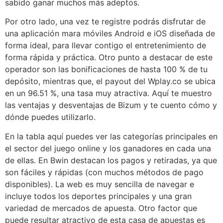
sabido ganar muchos más adeptos.
Por otro lado, una vez te registre podrás disfrutar de
una aplicación mara móviles Android e iOS diseñada de
forma ideal, para llevar contigo el entretenimiento de
forma rápida y práctica. Otro punto a destacar de este
operador son las bonificaciones de hasta 100 % de tu
depósito, mientras que, el payout del Wplay.co se ubica
en un 96.51 %, una tasa muy atractiva. Aquí te muestro
las ventajas y desventajas de Bizum y te cuento cómo y
dónde puedes utilizarlo.
En la tabla aquí puedes ver las categorías principales en
el sector del juego online y los ganadores en cada una
de ellas. En Bwin destacan los pagos y retiradas, ya que
son fáciles y rápidas (con muchos métodos de pago
disponibles). La web es muy sencilla de navegar e
incluye todos los deportes principales y una gran
variedad de mercados de apuesta. Otro factor que
puede resultar atractivo de esta casa de apuestas es