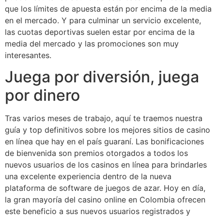
que los límites de apuesta están por encima de la media
en el mercado. Y para culminar un servicio excelente,
las cuotas deportivas suelen estar por encima de la
media del mercado y las promociones son muy
interesantes.
Juega por diversión, juega
por dinero
Tras varios meses de trabajo, aquí te traemos nuestra
guía y top definitivos sobre los mejores sitios de casino
en línea que hay en el país guaraní. Las bonificaciones
de bienvenida son premios otorgados a todos los
nuevos usuarios de los casinos en línea para brindarles
una excelente experiencia dentro de la nueva
plataforma de software de juegos de azar. Hoy en día,
la gran mayoría del casino online en Colombia ofrecen
este beneficio a sus nuevos usuarios registrados y