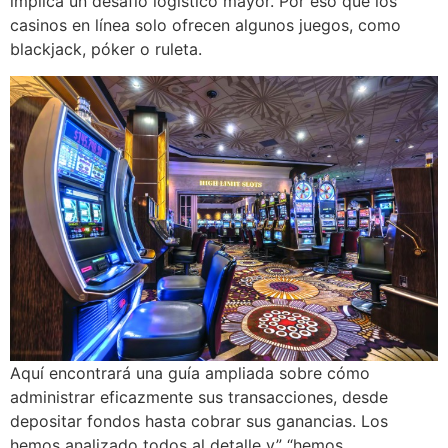
implica un desafío logístico mayor. Por eso que los
casinos en línea solo ofrecen algunos juegos, como
blackjack, póker o ruleta.
Aquí encontrará una guía ampliada sobre cómo
administrar eficazmente sus transacciones, desde
depositar fondos hasta cobrar sus ganancias. Los
hemos analizado todos al detalle y” “hemos