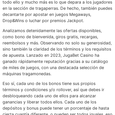
todo ello y mucho más es lo que depara a los jugadores
en la sección de tragaperras. De hecho, también puedes
decantarte por apostar en juegos Megaways,
Drop&Wins o luchar por premios Jackpot.
Analizamos detenidamente las ofertas disponibles,
como bono de bienvenida, giros gratis, recargas,
reembolsos y más. Observando no solo su generosidad,
sino también la claridad de los términos y los requisitos
de apuesta. Lanzado en 2023, JugaBet Casino ha
ganado rápidamente reputación gracias a su catálogo
de miles de juegos, con una destacada selección de
máquinas tragamonedas.
Eso sí, cada uno de los bonos tiene sus propios
términos y condiciones y/o rollover, así que debes ir
desbloqueando cada uno de ellos para alcanzar
ganancias y liberar todos ellos. Cada uno de los
depósitos y bonus puede tener un porcentaje de hasta
cierta cuantía diferente, o pueden ser todos iguales, eso